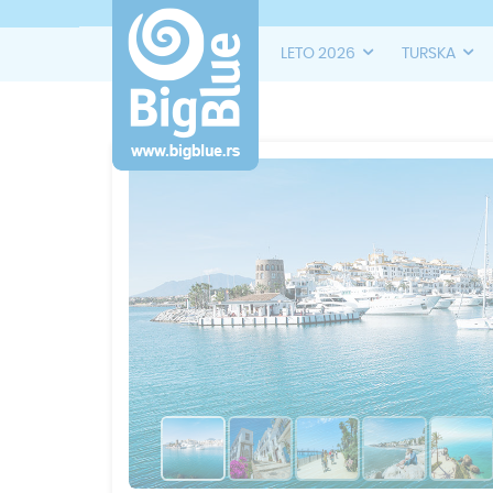
LETO 2026
TURSKA