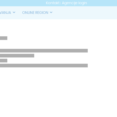
Kontakt
Agencije login
OVANJA
ONLINE REGION