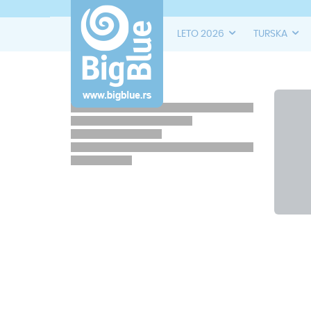
LETO 2026
TURSKA