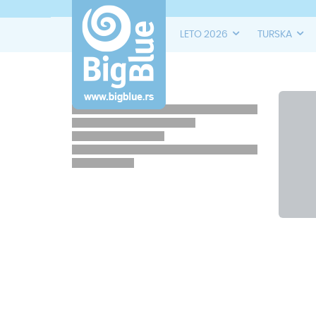
LETO 2026
TURSKA