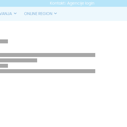
Kontakt
Agencije login
OVANJA
ONLINE REGION