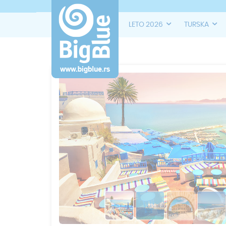
LETO 2026
TURSKA