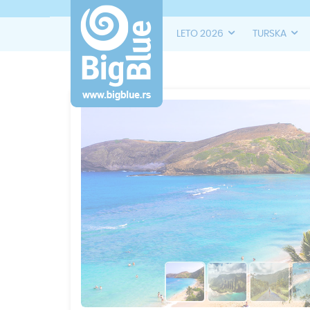
LETO 2026
TURSKA